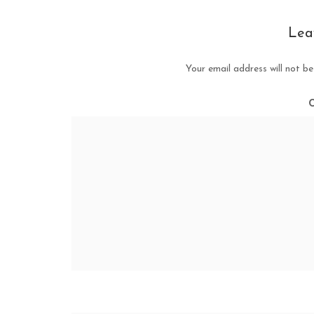
Lea
Your email address will not be