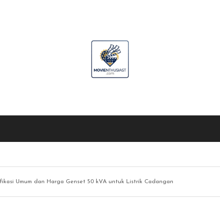
ifikasi Umum dan Harga Genset 50 kVA untuk Listrik Cadangan