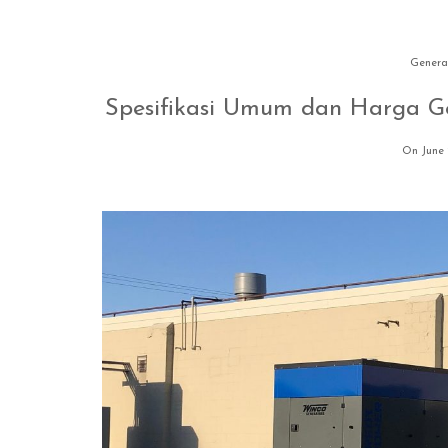
Genera
Spesifikasi Umum dan Harga Ge
On June 