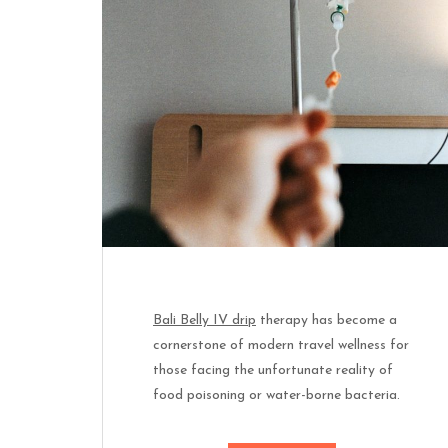
Bali Belly IV drip
therapy has become a
cornerstone of modern travel wellness for
those facing the unfortunate reality of
food poisoning or water-borne bacteria.