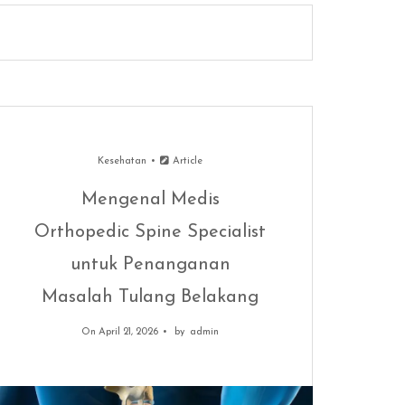
Kesehatan
Article
Mengenal Medis
Orthopedic Spine Specialist
untuk Penanganan
Masalah Tulang Belakang
On April 21, 2026
by
admin