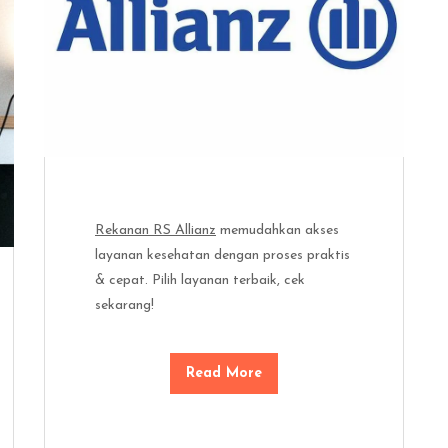
Rekanan RS Allianz
memudahkan akses
layanan kesehatan dengan proses praktis
& cepat. Pilih layanan terbaik, cek
sekarang!
Read More