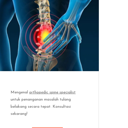
Mengenal
orthopedic spine specialist
untuk penanganan masalah tulang
belakang secara tepat. Konsultasi
sekarang!