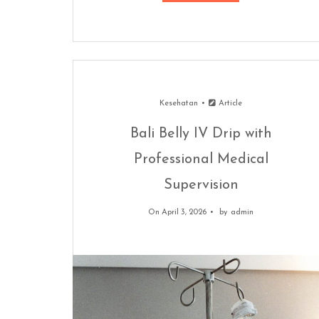
Kesehatan
Article
Bali Belly IV Drip with
Professional Medical
Supervision
On April 3, 2026
by
admin