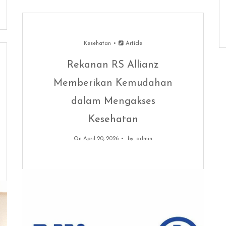
Kesehatan
Article
Rekanan RS Allianz
Memberikan Kemudahan
dalam Mengakses
Kesehatan
On April 20, 2026
by
admin