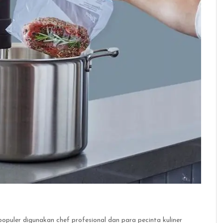
populer digunakan chef profesional dan para pecinta kuliner