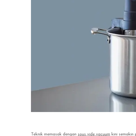
Teknik memasak dengan
sous vide vacuum
kini semakin 