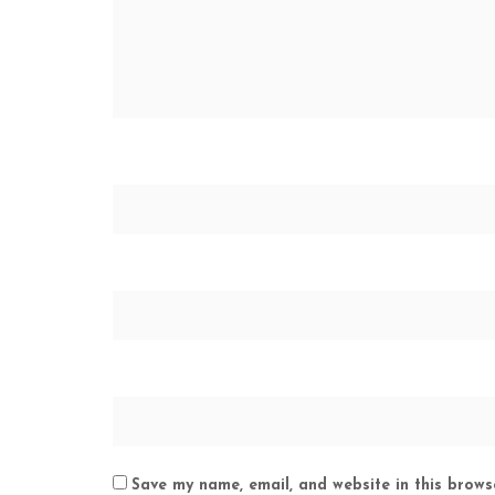
Save my name, email, and website in this brows