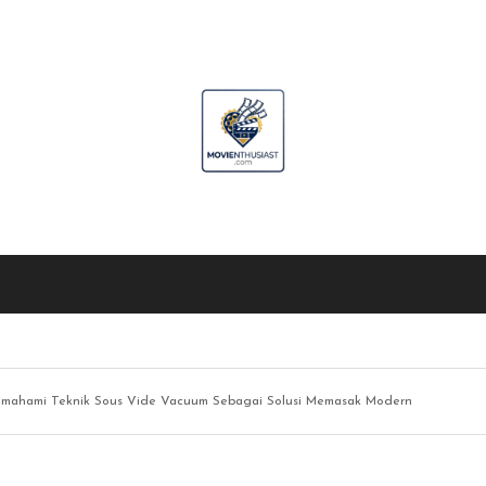
mahami Teknik Sous Vide Vacuum Sebagai Solusi Memasak Modern