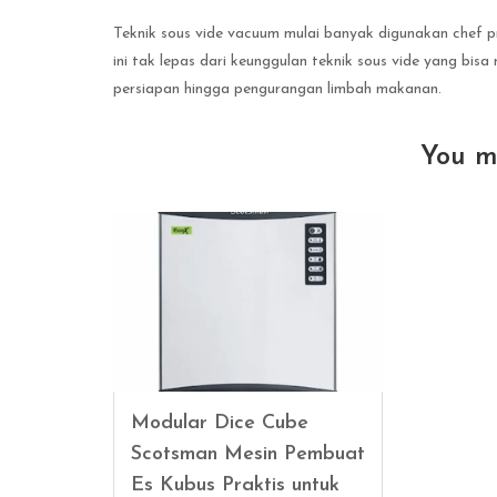
Teknik sous vide vacuum mulai banyak digunakan chef p
ini tak lepas dari keunggulan teknik sous vide yang bis
persiapan hingga pengurangan limbah makanan.
You m
Modular Dice Cube
Scotsman Mesin Pembuat
Es Kubus Praktis untuk