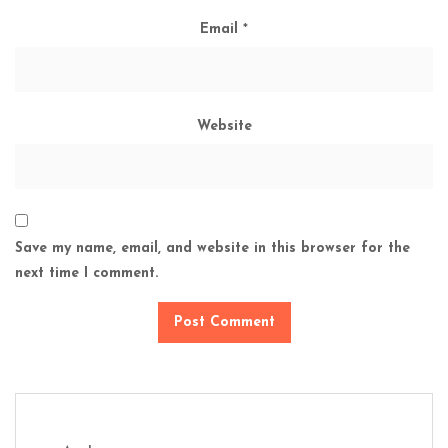
Email
*
Website
Save my name, email, and website in this browser for the
next time I comment.