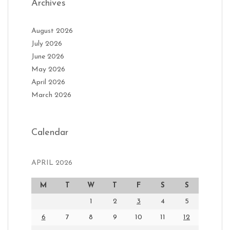
Archives
August 2026
July 2026
June 2026
May 2026
April 2026
March 2026
Calendar
APRIL 2026
M
T
W
T
F
S
S
1
2
3
4
5
6
7
8
9
10
11
12