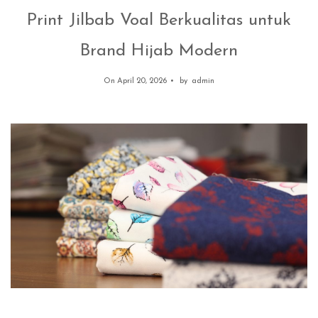
Print Jilbab Voal Berkualitas untuk
Brand Hijab Modern
On April 20, 2026
by
admin