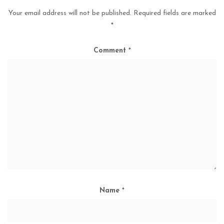
Your email address will not be published.
Required fields are marked
*
Comment
*
Name
*