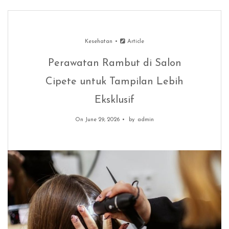
Kesehatan
Article
Perawatan Rambut di Salon
Cipete untuk Tampilan Lebih
Eksklusif
On June 29, 2026
by
admin