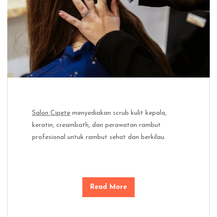
Salon Cipete
menyediakan scrub kulit kepala,
keratin, creambath, dan perawatan rambut
profesional untuk rambut sehat dan berkilau.
Read More