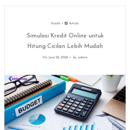
Kredit
Article
Simulasi Kredit Online untuk
Hitung Cicilan Lebih Mudah
On June 26, 2026
by
admin