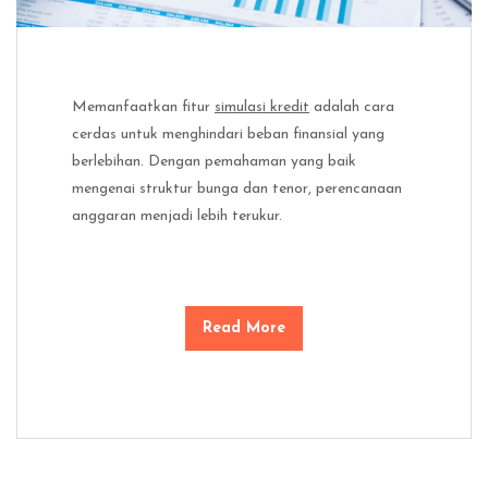
Memanfaatkan fitur
simulasi kredit
adalah cara
cerdas untuk menghindari beban finansial yang
berlebihan. Dengan pemahaman yang baik
mengenai struktur bunga dan tenor, perencanaan
anggaran menjadi lebih terukur.
Read More