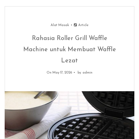
Alat Masak
Article
Rahasia Roller Grill Waffle
Machine untuk Membuat Waffle
Lezat
On May 17, 2026
by
admin