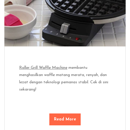
Roller Grill Waffle Machine
membantu
menghasilkan waffle matang merata, renyah, dan
lezat dengan teknologi pemanas stabil. Cek di sini
sekarang!
Read More