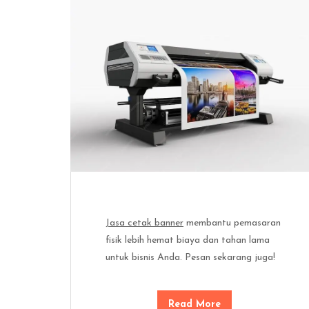
Jasa cetak banner
membantu pemasaran
fisik lebih hemat biaya dan tahan lama
untuk bisnis Anda. Pesan sekarang juga!
Read More