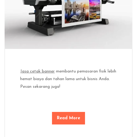
Jasa cetak banner
membantu pemasaran fisik lebih
hemat biaya dan tahan lama untuk bisnis Anda.
Pesan sekarang juga!
Read More