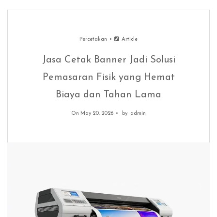
Percetakan
Article
Jasa Cetak Banner Jadi Solusi
Pemasaran Fisik yang Hemat
Biaya dan Tahan Lama
On May 20, 2026
by
admin